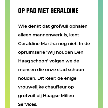
OP PAD MET GERALDINE
Wie denkt dat grofvuil ophalen
alleen mannenwerk is, kent
Geraldine Martha nog niet. In de
opruimserie ‘Wij houden Den
Haag schoon’ volgen we de
mensen die onze stad schoon
houden. Dit keer: de enige
vrouwelijke chauffeur op
grofvuil bij Haagse Milieu
Services.