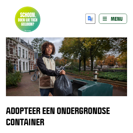
MENU
ADOPTEER EEN ONDERGRONDSE
CONTAINER