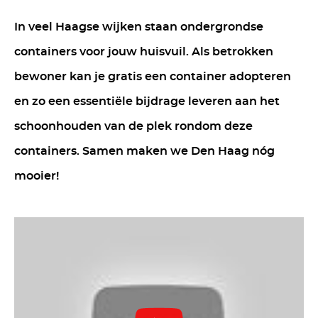
In veel Haagse wijken staan ondergrondse
containers voor jouw huisvuil. Als betrokken
bewoner kan je gratis een container adopteren
en zo een essentiële bijdrage leveren aan het
schoonhouden van de plek rondom deze
containers. Samen maken we Den Haag nóg
mooier!