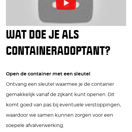
WAT DOE JE ALS
CONTAINERADOPTANT?
Open de container met een sleutel
Ontvang een sleutel waarmee je de container
gemakkelijk vanaf de zijkant kunt openen. Dit
komt goed van pas bij eventuele verstoppingen,
waardoor we samen kunnen zorgen voor een
soepele afvalverwerking.