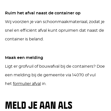
Ruim het afval naast de container op
Wij voorzien je van schoonmaakmateriaal, zodat je
snel en efficiënt afval kunt opruimen dat naast de
container is beland.
Maak een melding
Ligt er grofvuil of bouwafval bij de containers? Doe
een melding bij de gemeente via 14070 of vul
het
formulier afval
in.
MELD JE AAN ALS