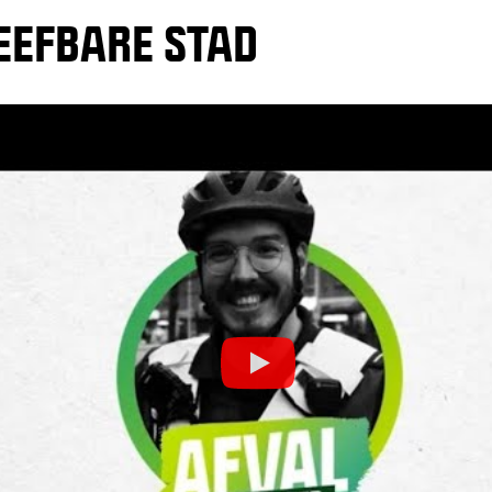
EEFBARE STAD