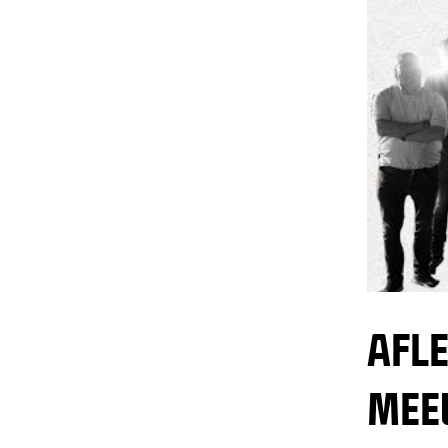
AFLE
MEE