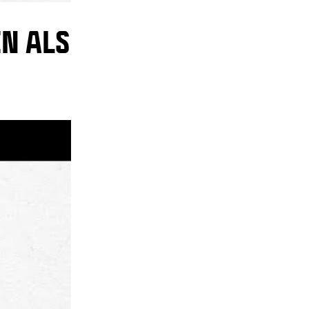
EN ALS