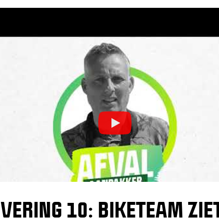
VERING 10: BIKETEAM ZIE