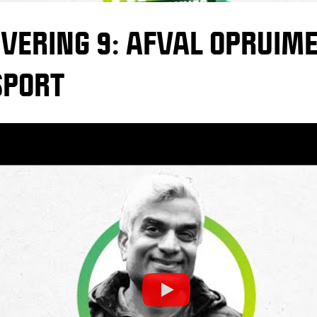
VERING 9: AFVAL OPRUIM
SPORT