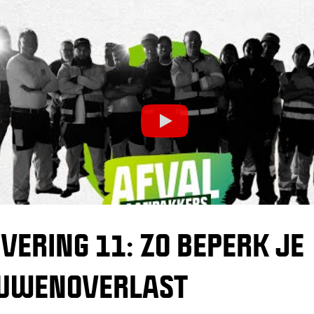
VERING 11: ZO BEPERK JE
UWENOVERLAST