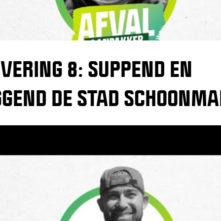
VERING 8: SUPPEND EN
GGEND DE STAD SCHOONM