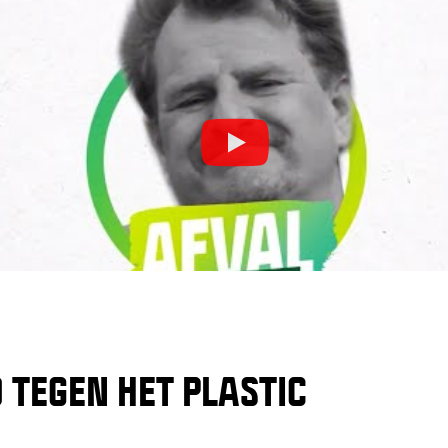
 TEGEN HET PLASTIC