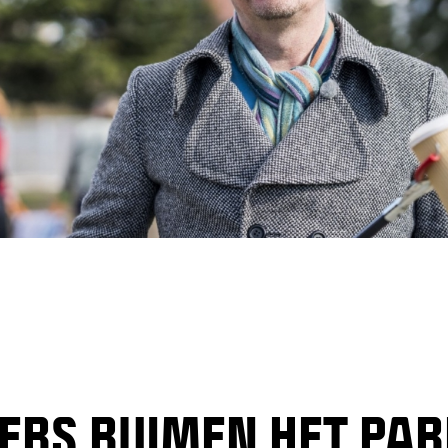
ERS RUIMEN HET PAR