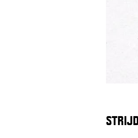
STRIJD