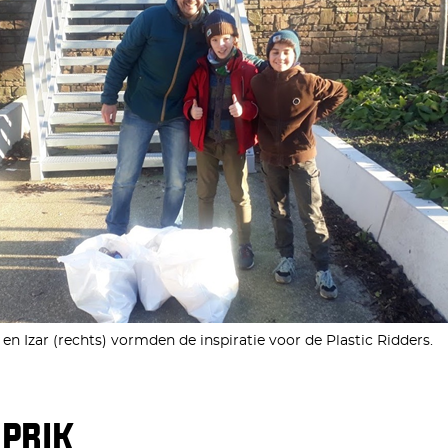
en Izar (rechts) vormden de inspiratie voor de Plastic Ridders.
 PRIK