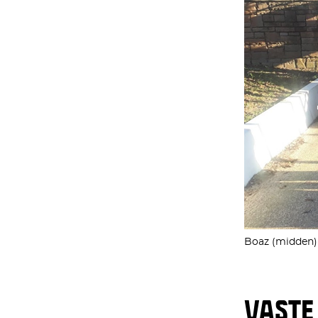
Boaz (midden) 
VASTE