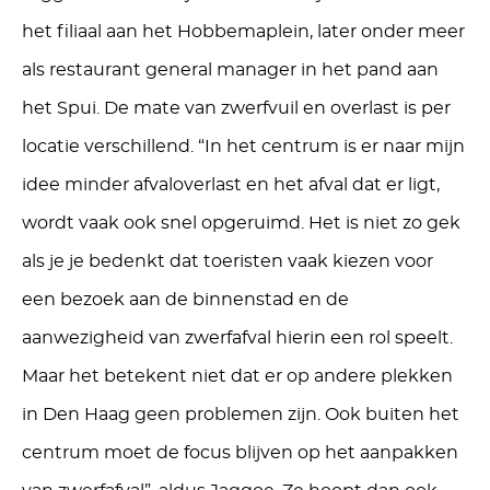
het filiaal aan het Hobbemaplein, later onder meer
als restaurant general manager in het pand aan
het Spui. De mate van zwerfvuil en overlast is per
locatie verschillend. “In het centrum is er naar mijn
idee minder afvaloverlast en het afval dat er ligt,
wordt vaak ook snel opgeruimd. Het is niet zo gek
als je je bedenkt dat toeristen vaak kiezen voor
een bezoek aan de binnenstad en de
aanwezigheid van zwerfafval hierin een rol speelt.
Maar het betekent niet dat er op andere plekken
in Den Haag geen problemen zijn. Ook buiten het
centrum moet de focus blijven op het aanpakken