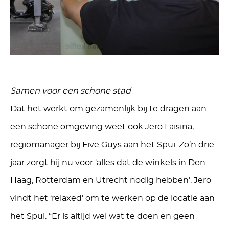
Samen voor een schone stad
Dat het werkt om gezamenlijk bij te dragen aan
een schone omgeving weet ook Jero Laisina,
regiomanager bij Five Guys aan het Spui. Zo’n drie
jaar zorgt hij nu voor ‘alles dat de winkels in Den
Haag, Rotterdam en Utrecht nodig hebben’. Jero
vindt het ‘relaxed’ om te werken op de locatie aan
het Spui. “Er is altijd wel wat te doen en geen