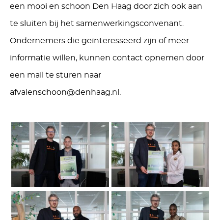
een mooi en schoon Den Haag door zich ook aan
te sluiten bij het samenwerkingsconvenant.
Ondernemers die geïnteresseerd zijn of meer
informatie willen, kunnen contact opnemen door
een mail te sturen naar
afvalenschoon@denhaag.nl.