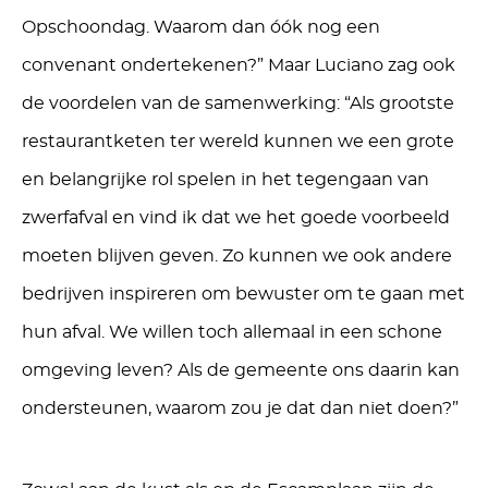
Opschoondag. Waarom dan óók nog een
convenant ondertekenen?” Maar Luciano zag ook
de voordelen van de samenwerking: “Als grootste
restaurantketen ter wereld kunnen we een grote
en belangrijke rol spelen in het tegengaan van
zwerfafval en vind ik dat we het goede voorbeeld
moeten blijven geven. Zo kunnen we ook andere
bedrijven inspireren om bewuster om te gaan met
hun afval. We willen toch allemaal in een schone
omgeving leven? Als de gemeente ons daarin kan
ondersteunen, waarom zou je dat dan niet doen?”