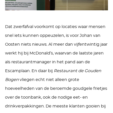
Dat zwerfafval voorkomt op locaties waar mensen
snel iets kunnen oppeuzelen, is voor Johan van
Oosten niets nieuws. Al meer dan vijfentwintig jaar
werkt hij bij McDonald’s, waarvan de laatste jaren
als restaurantmanager in het pand aan de
Escamplaan. En daar bij
Restaurant de Gouden
Bogen
vliegen echt niet alleen grote
hoeveelheden van de beroemde goudgele frietjes
over de toonbank, ook de nodige eet- en
drinkverpakkingen. De meeste klanten gooien bij