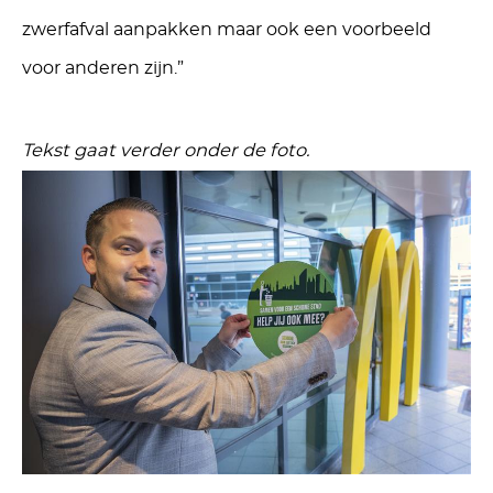
zwerfafval aanpakken maar ook een voorbeeld
voor anderen zijn.”
Tekst gaat verder onder de foto.