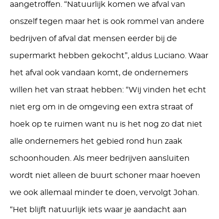
aangetroffen. “Natuurlijk komen we afval van
onszelf tegen maar het is ook rommel van andere
bedrijven of afval dat mensen eerder bij de
supermarkt hebben gekocht”, aldus Luciano. Waar
het afval ook vandaan komt, de ondernemers
willen het van straat hebben: “Wij vinden het echt
niet erg om in de omgeving een extra straat of
hoek op te ruimen want nu is het nog zo dat niet
alle ondernemers het gebied rond hun zaak
schoonhouden. Als meer bedrijven aansluiten
wordt niet alleen de buurt schoner maar hoeven
we ook allemaal minder te doen, vervolgt Johan.
“Het blijft natuurlijk iets waar je aandacht aan