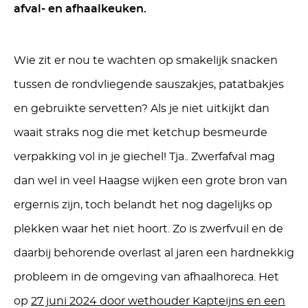
afval- en afhaalkeuken.
Wie zit er nou te wachten op smakelijk snacken
tussen de rondvliegende sauszakjes, patatbakjes
en gebruikte servetten? Als je niet uitkijkt dan
waait straks nog die met ketchup besmeurde
verpakking vol in je giechel! Tja.. Zwerfafval mag
dan wel in veel Haagse wijken een grote bron van
ergernis zijn, toch belandt het nog dagelijks op
plekken waar het niet hoort. Zo is zwerfvuil en de
daarbij behorende overlast al jaren een hardnekkig
probleem in de omgeving van afhaalhoreca. Het
op
27 juni 2024 door wethouder Kapteijns en een