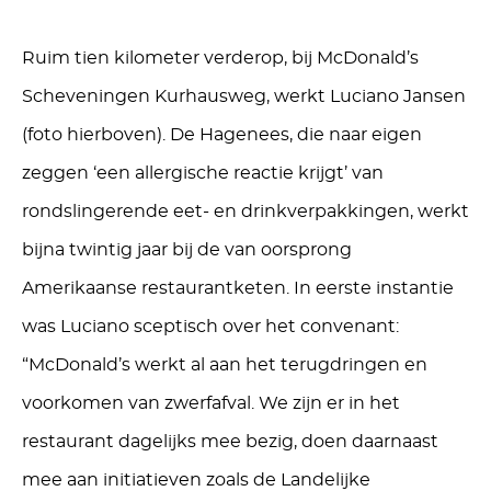
Ruim tien kilometer verderop, bij McDonald’s
Scheveningen Kurhausweg, werkt Luciano Jansen
(foto hierboven). De Hagenees, die naar eigen
zeggen ‘een allergische reactie krijgt’ van
rondslingerende eet- en drinkverpakkingen, werkt
bijna twintig jaar bij de van oorsprong
Amerikaanse restaurantketen. In eerste instantie
was Luciano sceptisch over het convenant:
“McDonald’s werkt al aan het terugdringen en
voorkomen van zwerfafval. We zijn er in het
restaurant dagelijks mee bezig, doen daarnaast
mee aan initiatieven zoals de Landelijke