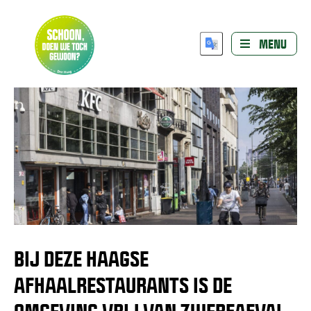
MENU
BIJ DEZE HAAGSE
AFHAALRESTAURANTS IS DE