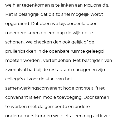
we hier tegenkomen is te linken aan McDonald’s.
Het is belangrijk dat dit zo snel mogelijk wordt
opgeruimd. Dat doen we bijvoorbeeld door
meerdere keren op een dag de wijk op te
schonen. We checken dan ook gelijk of de
prullenbakken in de openbare ruimte geleegd
moeten worden”, vertelt Johan. Het bestrijden van
zwerfafval had bij de restaurantmanager en zijn
collega’s al voor de start van het
samenwerkingsconvenant hoge prioriteit. “Het
convenant is een mooie toevoeging. Door samen
te werken met de gemeente en andere
ondernemers kunnen we niet alleen nog actiever