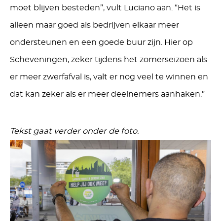
moet blijven besteden”, vult Luciano aan. “Het is
alleen maar goed als bedrijven elkaar meer
ondersteunen en een goede buur zijn. Hier op
Scheveningen, zeker tijdens het zomerseizoen als
er meer zwerfafval is, valt er nog veel te winnen en
dat kan zeker als er meer deelnemers aanhaken.”
Tekst gaat verder onder de foto.