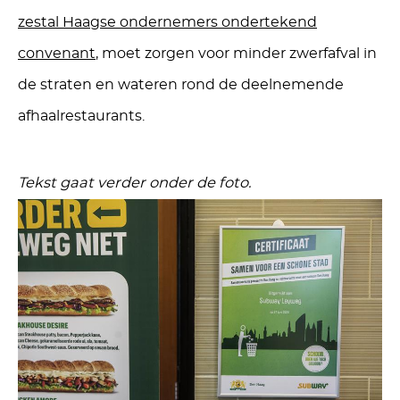
zestal Haagse ondernemers ondertekend
convenant
, moet zorgen voor minder zwerfafval in
de straten en wateren rond de deelnemende
afhaalrestaurants.
Tekst gaat verder onder de foto.