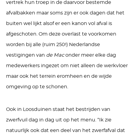
vertrek hun troep in de daarvoor bestemde
afvalbakken maar soms zijn er ook dagen dat het
buiten wel lijkt alsof er een kanon vol afval is
afgeschoten. Om deze overlast te voorkomen
worden bij alle (ruim 250!) Nederlandse
vestigingen van
de Mac
onder meer elke dag
medewerkers ingezet om niet alleen de werkvloer
maar ook het terrein eromheen en de wijde
omgeving op te schonen.
Ook in Loosduinen staat het bestrijden van
zwerfvuil dag in dag uit op het menu. “Ik zie
natuurlijk ook dat een deel van het zwerfafval dat