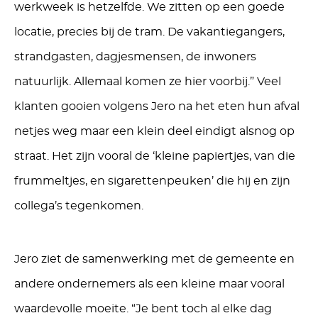
werkweek is hetzelfde. We zitten op een goede
locatie, precies bij de tram. De vakantiegangers,
strandgasten, dagjesmensen, de inwoners
natuurlijk. Allemaal komen ze hier voorbij.” Veel
klanten gooien volgens Jero na het eten hun afval
netjes weg maar een klein deel eindigt alsnog op
straat. Het zijn vooral de ‘kleine papiertjes, van die
frummeltjes, en sigarettenpeuken’ die hij en zijn
collega’s tegenkomen.
Jero ziet de samenwerking met de gemeente en
andere ondernemers als een kleine maar vooral
waardevolle moeite. “Je bent toch al elke dag