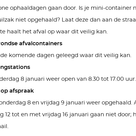
e ophaaldagen gaan door. Is je mini-container n
uilzak niet opgehaald? Laat deze dan aan de straa
 haalt het afval op waar dit veilig kan.
ondse afvalcontainers
de komende dagen geleegd waar dit veilig kan.
engstations
derdag 8 januari weer open van 8.30 tot 17.00 uur.
 op afspraak
nderdag 8 en vrijdag 9 januari weer opgehaald. 
12 tot en met vrijdag 16 januari gaan niet door; h
ail.