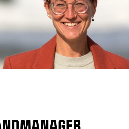
ANDMANAGER