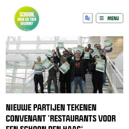
MENU
NIEUWE PARTIJEN TEKENEN
CONVENANT ‘RESTAURANTS VOOR