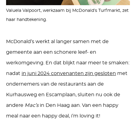
Valuela Valpoort, werkzaam bij McDonald’s Turfmarkt, zet
haar handtekening.
McDonald’s werkt al langer samen met de
gemeente aan een schonere leef- en
werkomgeving. En dat blijkt naar meer te smaken:
nadat
in juni 2024 convenanten zijn gesloten
met
ondernemers van de restaurants aan de
Kurhausweg en Escamplaan, sluiten nu ook de
andere
Mac’s
in Den Haag aan. Van een happy
meal naar een happy deal, i’m loving it!