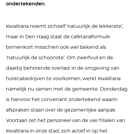
ondertekenden.
Kwalitaria noemt zichzelf ‘natuurlijk de lekkerste’,
maar in Den Haag staat de cafetariaformule
binnenkort misschien ook wel bekend als
‘natuurlijk de schoonste’. Om zwerfvuil en de
daarbij behorende overlast in de omgeving van
horecabedrijven te voorkomen, werkt Kwalitaria
namelijk nu samen met de gemeente. Donderdag
is hiervoor het convenant ondertekend waarin
afspraken staan over de gezamenlijke aanpak.
Voortaan zet het personeel van de vier filialen van
Kwalitaria in onze stad, zich actief in op het