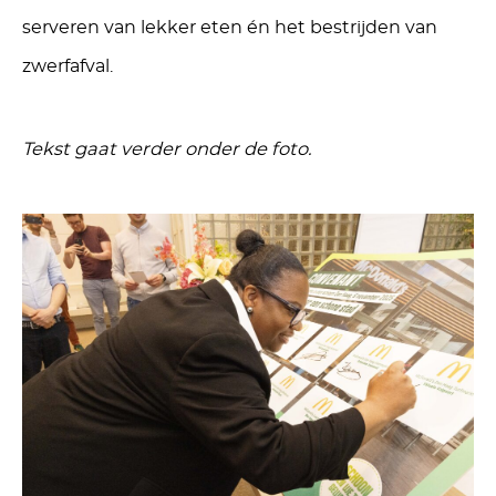
serveren van lekker eten én het bestrijden van
zwerfafval.
Tekst gaat verder onder de foto.