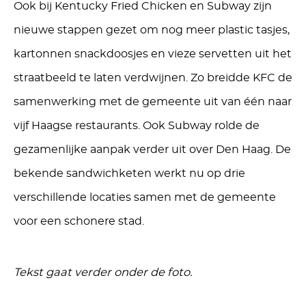
Ook bij Kentucky Fried Chicken en Subway zijn
nieuwe stappen gezet om nog meer plastic tasjes,
kartonnen snackdoosjes en vieze servetten uit het
straatbeeld te laten verdwijnen. Zo breidde KFC de
samenwerking met de gemeente uit van één naar
vijf Haagse restaurants. Ook Subway rolde de
gezamenlijke aanpak verder uit over Den Haag. De
bekende sandwichketen werkt nu op drie
verschillende locaties samen met de gemeente
voor een schonere stad.
Tekst gaat verder onder de foto.