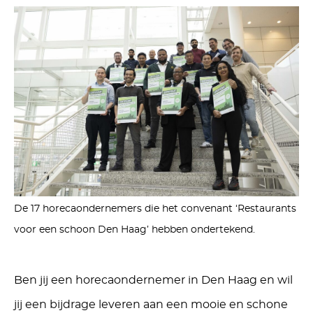
De 17 horecaondernemers die het convenant ‘Restaurants
voor een schoon Den Haag’ hebben ondertekend.
Ben jij een horecaondernemer in Den Haag en wil
jij een bijdrage leveren aan een mooie en schone