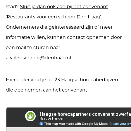
stad?
Sluit je dan ook aan bij het convenant
‘Restaurants voor een schoon Den Haag’
.
Ondernemers die geïnteresseerd zijn of meer
informatie willen, kunnen contact opnemen door
een mail te sturen naar
afvalenschoon@denhaag.nl.
Hieronder vind je de 23 Haagse horecabedrijven
die deelnemen aan het convenant: