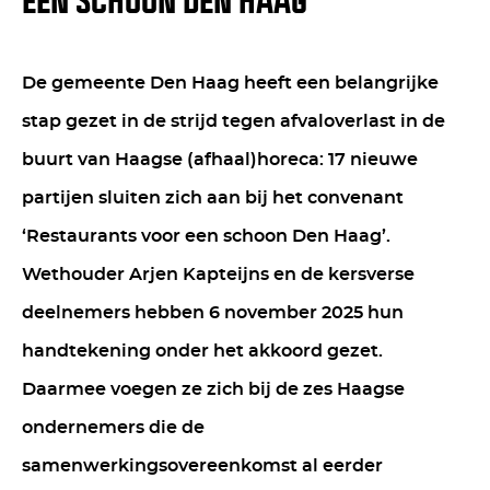
EEN SCHOON DEN HAAG’
De gemeente Den Haag heeft een belangrijke
stap gezet in de strijd tegen afvaloverlast in de
buurt van Haagse (afhaal)horeca: 17 nieuwe
partijen sluiten zich aan bij het convenant
‘Restaurants voor een schoon Den Haag’.
Wethouder Arjen Kapteijns en de kersverse
deelnemers hebben 6 november 2025 hun
handtekening onder het akkoord gezet.
Daarmee voegen ze zich bij de zes Haagse
ondernemers die de
samenwerkingsovereenkomst al eerder