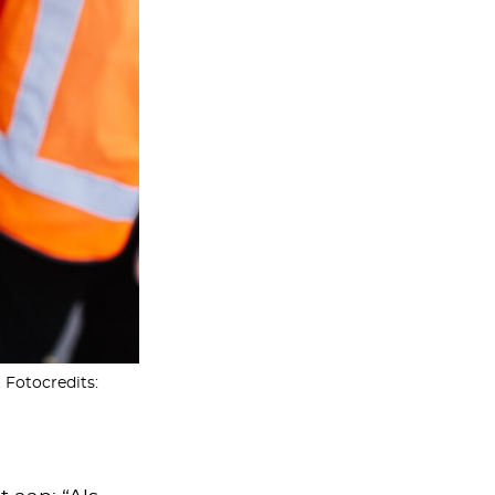
 Fotocredits: