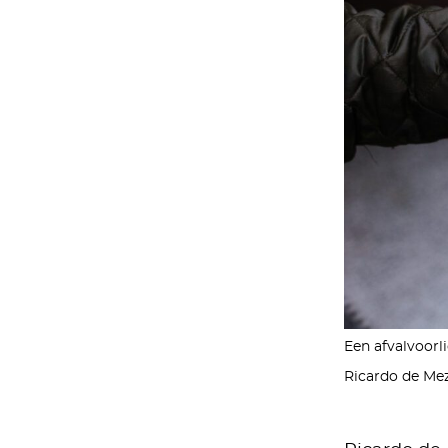
Een afvalvoorl
Ricardo de Mez