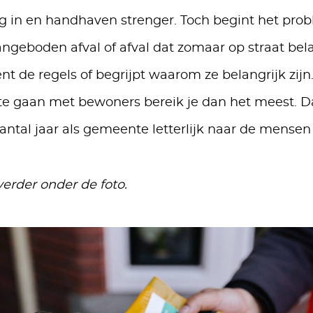
g in en handhaven strenger. Toch begint het prob
ngeboden afval of afval dat zomaar op straat bela
nt de regels of begrijpt waarom ze belangrijk zijn.
 te gaan met bewoners bereik je dan het meest.
antal jaar als gemeente letterlijk naar de mensen 
verder onder de foto.