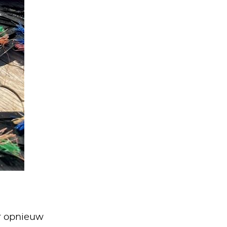
r opnieuw