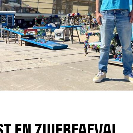
ST EN ZWERFAFVAL