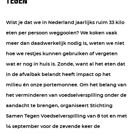
TEGEN
Wist je dat we in Nederland jaarlijks ruim 33 kilo
eten per persoon weggooien? We koken vaak
meer dan daadwerkelijk nodig is, weten we niet
hoe we restjes kunnen gebruiken of vergeten
wat er nog in huis is. Zonde, want al het eten dat
in de afvalbak belandt heeft impact op het
milieu én onze portemonnee. Om het belang van
het verminderen van voedselverspilling onder de
aandacht te brengen, organiseert Stichting
Samen Tegen Voedselverspilling van 8 tot en met
14 september voor de zevende keer de