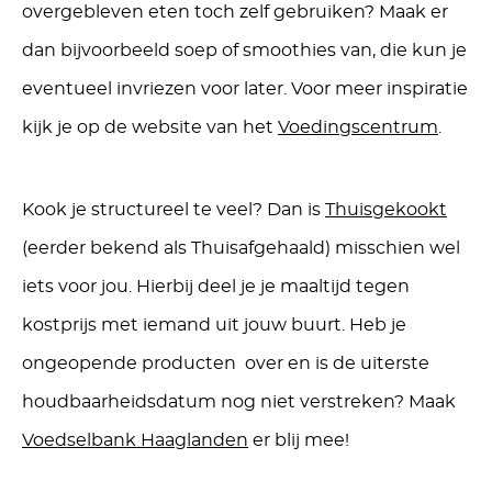
overgebleven eten toch zelf gebruiken? Maak er
dan bijvoorbeeld soep of smoothies van, die kun je
eventueel invriezen voor later. Voor meer inspiratie
kijk je op de website van het
Voedingscentrum
.
Kook je structureel te veel? Dan is
Thuisgekookt
(eerder bekend als Thuisafgehaald) misschien wel
iets voor jou. Hierbij deel je je maaltijd tegen
kostprijs met iemand uit jouw buurt. Heb je
ongeopende producten over en is de uiterste
houdbaarheidsdatum nog niet verstreken? Maak
Voedselbank Haaglanden
er blij mee!