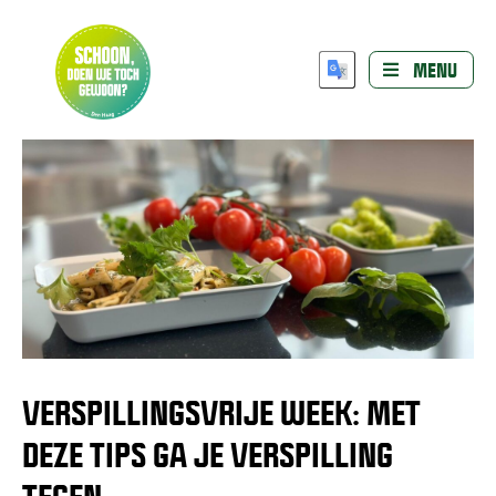
MENU
VERSPILLINGSVRIJE WEEK: MET
DEZE TIPS GA JE VERSPILLING