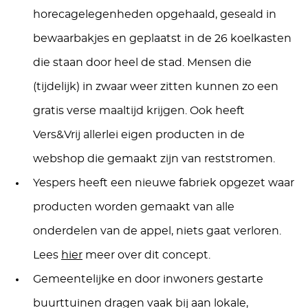
horecagelegenheden opgehaald, geseald in
bewaarbakjes en geplaatst in de 26 koelkasten
die staan door heel de stad. Mensen die
(tijdelijk) in zwaar weer zitten kunnen zo een
gratis verse maaltijd krijgen. Ook heeft
Vers&Vrij allerlei eigen producten in de
webshop die gemaakt zijn van reststromen.
Yespers heeft een nieuwe fabriek opgezet waar
producten worden gemaakt van alle
onderdelen van de appel, niets gaat verloren.
Lees
hier
meer over dit concept.
Gemeentelijke en door inwoners gestarte
buurttuinen dragen vaak bij aan lokale,