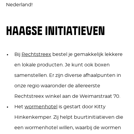
Nederland!
HAAGSE INITIATIEVEN
Bij
Rechtstreex
bestel je gemakkelijk lekkere
en lokale producten. Je kunt ook boxen
samenstellen. Er zijn diverse afhaalpunten in
onze regio waaronder de allereerste
Rechtstreex winkel aan de Weimarstraat 70.
Het
wormenhotel
is gestart door Kitty
Hinkenkemper. Zij helpt buurtinitiatieven die
een wormenhotel willen, waarbij de wormen