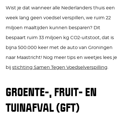
Wist je dat wanneer alle Nederlanders thuis een
week lang geen voedsel verspillen, we ruim 22
miljoen maaltijden kunnen besparen? Dit
bespaart ruim 33 miljoen kg CO2-uitstoot, dat is
bijna 500.000 keer met de auto van Groningen
naar Maastricht! Nog meer tips en weetjes lees je
bij
stichting Samen Tegen Voedselverspilling
.
GROENTE-, FRUIT- EN
TUINAFVAL (GFT)