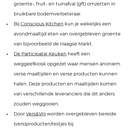
groente-, fruit- en tuinafval (gft) omzetten in
bruikbare bodemverbeteraar.
Bij
Conscious
Kitchen
kun je wekelijks een
avondmaaltijd eten van overgebleven groente
van bijvoorbeeld de Haagse Markt.
De Participatie Keuken
heeft een
weggeefkiosk opgezet waar mensen anoniem
verse maaltijden en verse producten kunnen
halen. Deze producten en maaltijden komen
van verschillende leveranciers die dit anders
zouden weggooien.
Door
Vers&Vrij
worden overgebleven bereide
(vers)producten/restjes bij