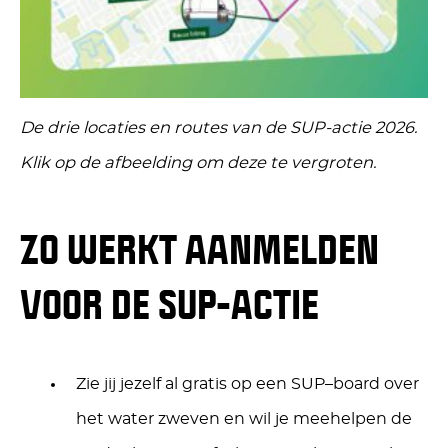
De drie locaties en routes van de SUP-actie 2026.
Klik op de afbeelding om deze te vergroten.
ZO WERKT AANMELDEN
VOOR DE SUP-ACTIE
Zie jij jezelf al gratis op een SUP
–
board over
het water zweven en wil je meehelpen de