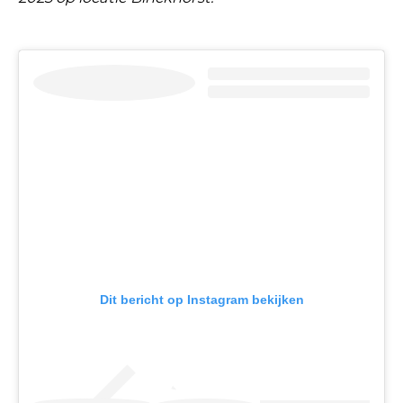
Dit bericht op Instagram bekijken