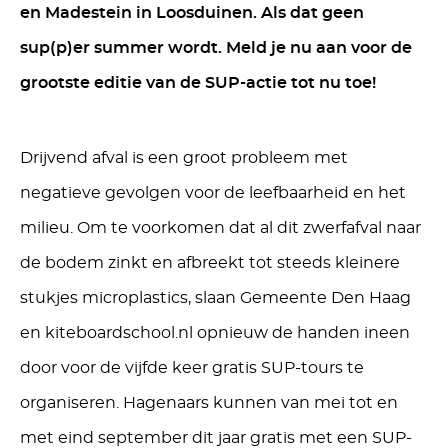
en Madestein in Loosduinen. Als dat geen
sup(p)er summer wordt. Meld je nu aan voor de
grootste editie van de SUP-actie tot nu toe!
Drijvend afval is een groot probleem met
negatieve gevolgen voor de leefbaarheid en het
milieu. Om te voorkomen dat al dit zwerfafval naar
de bodem zinkt en afbreekt tot steeds kleinere
stukjes microplastics, slaan Gemeente Den Haag
en kiteboardschool.nl opnieuw de handen ineen
door voor de vijfde keer gratis SUP-tours te
organiseren. Hagenaars kunnen van mei tot en
met eind september dit jaar gratis met een SUP-