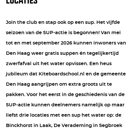
LOCATIES
Join the club en stap ook op een sup. Het vijfde
seizoen van de SUP-actie is begonnen! Van mei
tot en met september 2026 kunnen inwoners van
Den Haag weer gratis suppen én tegelijkertijd
zwerfafval uit het water opvissen. Een heus
jubileum dat Kiteboardschool.nl en de gemeente
Den Haag aangrijpen om extra groots uit te
pakken. Voor het eerst in de geschiedenis van de
SUP-actie kunnen deelnemers namelijk op maar
liefst drie locaties met een sup het water op: de
Binckhorst in Laak, De Verademing in Segbroek