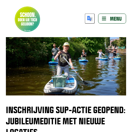
MENU
INSCHRIJVING SUP-ACTIE GEOPEND:
JUBILEUMEDITIE MET NIEUWE