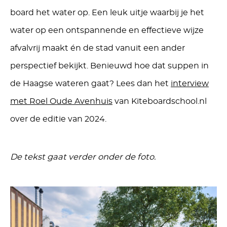
board het water op. Een leuk uitje waarbij je het
water op een ontspannende en effectieve wijze
afvalvrij maakt én de stad vanuit een ander
perspectief bekijkt. Benieuwd hoe dat suppen in
de Haagse wateren gaat? Lees dan het
interview
met Roel Oude Avenhuis
van Kiteboardschool.nl
over de editie van 2024.
De tekst gaat verder onder de foto.