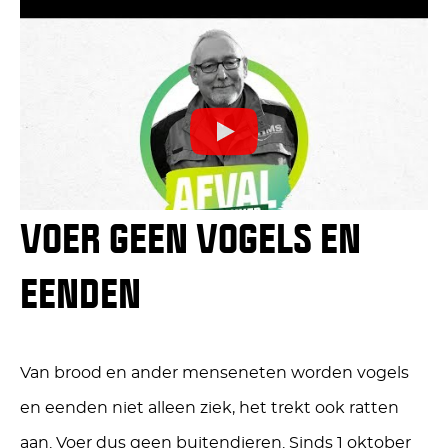
VOER GEEN VOGELS EN
EENDEN
Van brood en ander menseneten worden vogels
en eenden niet alleen ziek, het trekt ook ratten
aan. Voer dus geen buitendieren. Sinds 1 oktober