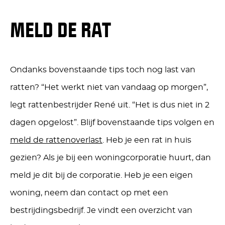
MELD DE RAT
Ondanks bovenstaande tips toch nog last van
ratten? “Het werkt niet van vandaag op morgen”,
legt rattenbestrijder René uit. “Het is dus niet in 2
dagen opgelost”. Blijf bovenstaande tips volgen en
meld de rattenoverlast
. Heb je een rat in huis
gezien? Als je bij een woningcorporatie huurt, dan
meld je dit bij de corporatie. Heb je een eigen
woning, neem dan contact op met een
bestrijdingsbedrijf. Je vindt een overzicht van