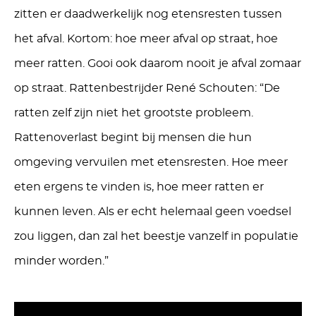
zitten er daadwerkelijk nog etensresten tussen
het afval. Kortom: hoe meer afval op straat, hoe
meer ratten. Gooi ook daarom nooit je afval zomaar
op straat. Rattenbestrijder René Schouten: “De
ratten zelf zijn niet het grootste probleem.
Rattenoverlast begint bij mensen die hun
omgeving vervuilen met etensresten. Hoe meer
eten ergens te vinden is, hoe meer ratten er
kunnen leven. Als er echt helemaal geen voedsel
zou liggen, dan zal het beestje vanzelf in populatie
minder worden.”