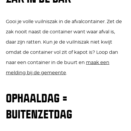
Gooi je volle vuilniszak in de afvalcontainer. Zet de
zak nooit naast de container want waar afval is,
daar zijn ratten. Kun je de vuilniszak niet kwijt
omdat de container vol zit of kapot is? Loop dan
naar een container in de buurt en
maak een
melding bij de gemeente
.
OPHAALDAG =
BUITENZETDAG