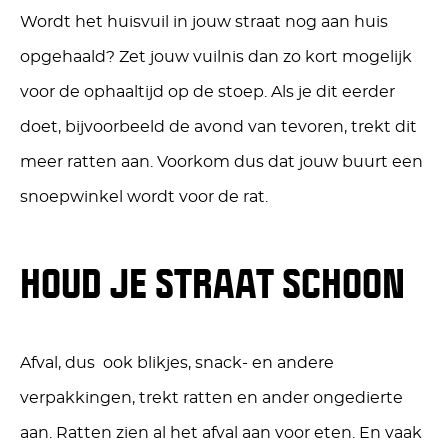
Wordt het huisvuil in jouw straat nog aan huis
opgehaald? Zet jouw vuilnis dan zo kort mogelijk
voor de ophaaltijd op de stoep. Als je dit eerder
doet, bijvoorbeeld de avond van tevoren, trekt dit
meer ratten aan. Voorkom dus dat jouw buurt een
snoepwinkel wordt voor de rat.
HOUD JE STRAAT SCHOON
Afval, dus ook blikjes, snack- en andere
verpakkingen, trekt ratten en ander ongedierte
aan. Ratten zien al het afval aan voor eten. En vaak