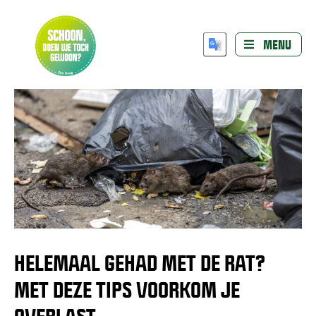
MENU
HELEMAAL GEHAD MET DE RAT?
MET DEZE TIPS VOORKOM JE