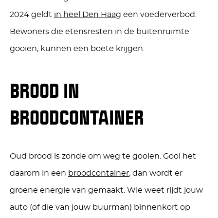
2024 geldt
in heel Den Haag
een voederverbod.
Bewoners die etensresten in de buitenruimte
gooien, kunnen een boete krijgen.
BROOD IN
BROODCONTAINER
Oud brood is zonde om weg te gooien. Gooi het
daarom in een
broodcontainer
, dan wordt er
groene energie van gemaakt. Wie weet rijdt jouw
auto (of die van jouw buurman) binnenkort op