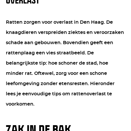
OVERLAST
Ratten zorgen voor overlast in Den Haag. De
knaagdieren verspreiden ziektes en veroorzaken
schade aan gebouwen. Bovendien geeft een
rattenplaag een vies straatbeeld. De
belangrijkste tip: hoe schoner de stad, hoe
minder rat. Oftewel, zorg voor een schone
leefomgeving zonder etensresten. Hieronder
lees je eenvoudige tips om rattenoverlast te
voorkomen.
ZAK IN DE BAK