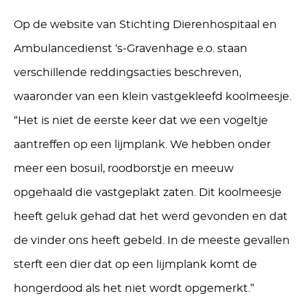
Op de website van Stichting Dierenhospitaal en
Ambulancedienst ‘s-Gravenhage e.o. staan
verschillende reddingsacties beschreven,
waaronder van een klein vastgekleefd koolmeesje.
“Het is niet de eerste keer dat we een vogeltje
aantreffen op een lijmplank. We hebben onder
meer een bosuil, roodborstje en meeuw
opgehaald die vastgeplakt zaten. Dit koolmeesje
heeft geluk gehad dat het werd gevonden en dat
de vinder ons heeft gebeld. In de meeste gevallen
sterft een dier dat op een lijmplank komt de
hongerdood als het niet wordt opgemerkt.”