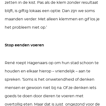
zetten in de kist. Pas als de klem zonder resultaat
blijft, is giftig lokaas een optie. Dan zijn we soms
maanden verder. Met alleen klemmen en gif los je
het probleem niet op.’
Stop eenden voeren
René roept Hagenaars op om hun stad schoon te
houden en elkaar hierop – vriendelijk – aan te
spreken. ‘Soms is het onwetendheid of denken
mensen er gewoon niet bij na. Of ze denken iets
goeds te doen door dieren te voeren met
overtollig eten. Maar dat is juist ongezond voor de