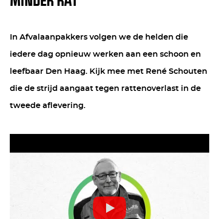
MINDER RAT
In Afvalaanpakkers volgen we de helden die
iedere dag opnieuw werken aan een schoon en
leefbaar Den Haag. Kijk mee met René Schouten
die de strijd aangaat tegen rattenoverlast in de
tweede aflevering.