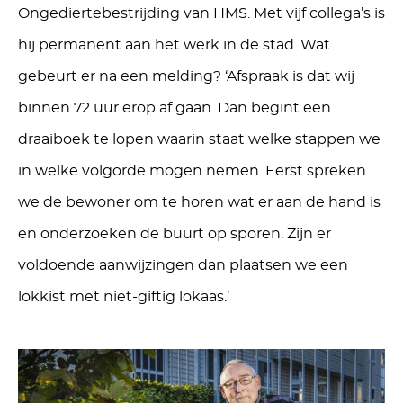
Ongediertebestrijding van HMS. Met vijf collega’s is
hij permanent aan het werk in de stad. Wat
gebeurt er na een melding? ‘Afspraak is dat wij
binnen 72 uur erop af gaan. Dan begint een
draaiboek te lopen waarin staat welke stappen we
in welke volgorde mogen nemen. Eerst spreken
we de bewoner om te horen wat er aan de hand is
en onderzoeken de buurt op sporen. Zijn er
voldoende aanwijzingen dan plaatsen we een
lokkist met niet-giftig lokaas.’