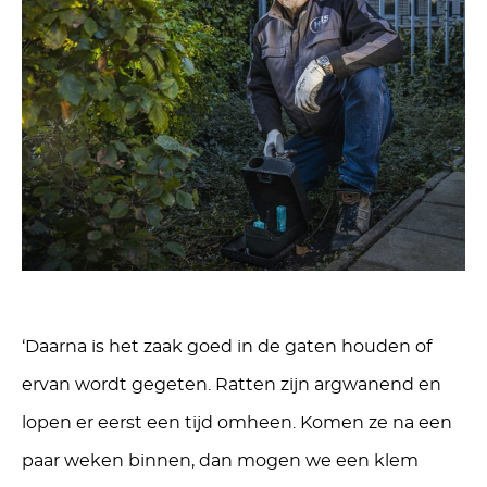
‘Daarna is het zaak goed in de gaten houden of
ervan wordt gegeten. Ratten zijn argwanend en
lopen er eerst een tijd omheen. Komen ze na een
paar weken binnen, dan mogen we een klem