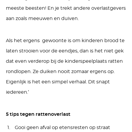
meeste beesten! En je trekt andere overlastgevers
aan zoals meeuwen en duiven.
Als het ergens gewoonte is om kinderen brood te
laten strooien voor de eendjes, dan is het niet gek
dat even verderop bij de kinderspeelplaats ratten
rondlopen. Ze duiken nooit zomaar ergens op.
Eigenlijk is het een simpel verhaal. Dit snapt
iedereen.’
5 tips tegen rattenoverlast
Gooi geen afval op etensresten op straat