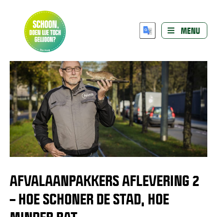
MENU
AFVALAANPAKKERS AFLEVERING 2
– HOE SCHONER DE STAD, HOE