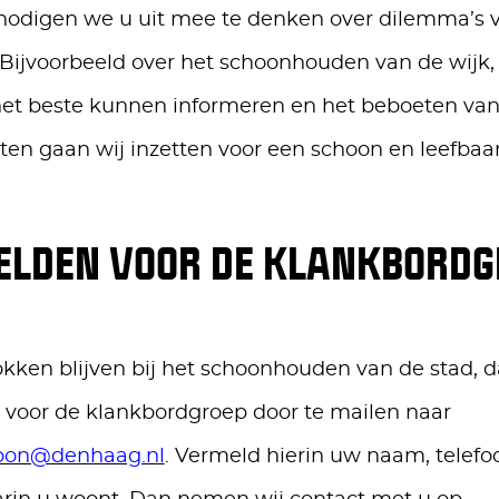
nodigen we u uit mee te denken over dilemma’s 
Bijvoorbeeld over het schoonhouden van de wijk,
et beste kunnen informeren en het beboeten van 
ten gaan wij inzetten voor een schoon en leefba
LDEN VOOR DE KLANKBORDG
okken blijven bij het schoonhouden van de stad, d
voor de klankbordgroep door te mailen naar
hoon@denhaag.nl
. Vermeld hierin uw naam, tele