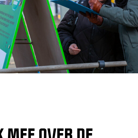
 MEE OVER DE