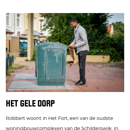
HET GELE DORP
Robbert woont in Het Fort, een van de oudste
woningbouwcomplexen van de Schilderswijk. In