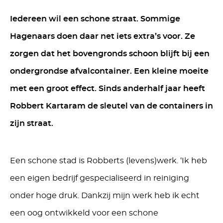
Iedereen wil een schone straat. Sommige
Hagenaars doen daar net iets extra’s voor. Ze
zorgen dat het bovengronds schoon blijft bij een
ondergrondse afvalcontainer. Een kleine moeite
met een groot effect. Sinds anderhalf jaar heeft
Robbert Kartaram de sleutel van de containers in
zijn straat.
Een schone stad is Robberts (levens)werk. ‘Ik heb
een eigen bedrijf gespecialiseerd in reiniging
onder hoge druk. Dankzij mijn werk heb ik echt
een oog ontwikkeld voor een schone