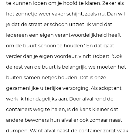
te kunnen lopen om je hoofd te klaren. Zeker als
het zonnetje weer vaker schijnt, zoals nu. Dan wil
je dat de straat er schoon uitziet. Ik vind dat
iedereen een eigen verantwoordelijkheid heeft
om de buurt schoon te houden.’ En dat gaat
verder dan je eigen voordeur, vindt Robert. ‘Ook
de rest van de buurt is belangrijk, we moeten het
buiten samen netjes houden. Dat is onze
gezamenlijke uiterlijke verzorging. Als adoptant
werk ik hier dagelijks aan. Door afval rond de
containers weg te halen, is de kans kleiner dat
andere bewoners hun afval er ook zomaar naast
dumpen. Want afval naast de container zorgt vaak