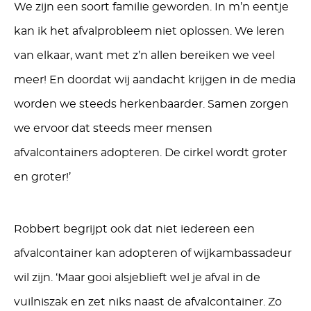
We zijn een soort familie geworden. In m’n eentje
kan ik het afvalprobleem niet oplossen. We leren
van elkaar, want met z’n allen bereiken we veel
meer! En doordat wij aandacht krijgen in de media
worden we steeds herkenbaarder. Samen zorgen
we ervoor dat steeds meer mensen
afvalcontainers adopteren. De cirkel wordt groter
en groter!’
Robbert begrijpt ook dat niet iedereen een
afvalcontainer kan adopteren of wijkambassadeur
wil zijn. ‘Maar gooi alsjeblieft wel je afval in de
vuilniszak en zet niks naast de afvalcontainer. Zo