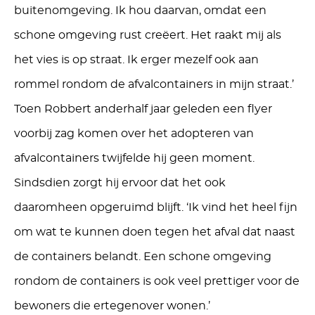
buitenomgeving. Ik hou daarvan, omdat een
schone omgeving rust creëert. Het raakt mij als
het vies is op straat. Ik erger mezelf ook aan
rommel rondom de afvalcontainers in mijn straat.’
Toen Robbert anderhalf jaar geleden een flyer
voorbij zag komen over het adopteren van
afvalcontainers twijfelde hij geen moment.
Sindsdien zorgt hij ervoor dat het ook
daaromheen opgeruimd blijft. ‘Ik vind het heel fijn
om wat te kunnen doen tegen het afval dat naast
de containers belandt. Een schone omgeving
rondom de containers is ook veel prettiger voor de
bewoners die ertegenover wonen.’