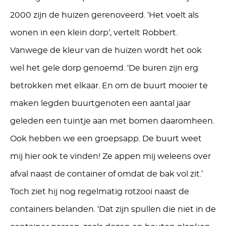
2000 zijn de huizen gerenoveerd. ‘Het voelt als
wonen in een klein dorp’, vertelt Robbert.
Vanwege de kleur van de huizen wordt het ook
wel het gele dorp genoemd. ‘De buren zijn erg
betrokken met elkaar. En om de buurt mooier te
maken legden buurtgenoten een aantal jaar
geleden een tuintje aan met bomen daaromheen.
Ook hebben we een groepsapp. De buurt weet
mij hier ook te vinden! Ze appen mij weleens over
afval naast de container of omdat de bak vol zit.’
Toch ziet hij nog regelmatig rotzooi naast de
containers belanden. ‘Dat zijn spullen die niet in de