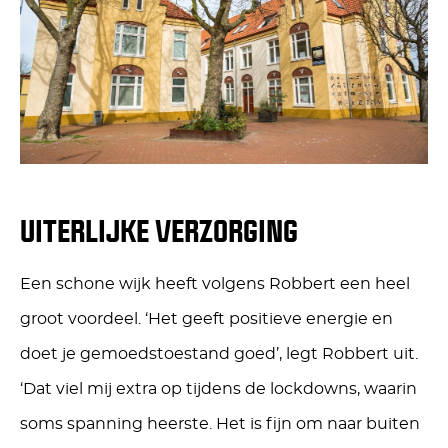
UITERLIJKE VERZORGING
Een schone wijk heeft volgens Robbert een heel
groot voordeel. ‘Het geeft positieve energie en
doet je gemoedstoestand goed’, legt Robbert uit.
‘Dat viel mij extra op tijdens de lockdowns, waarin
soms spanning heerste. Het is fijn om naar buiten