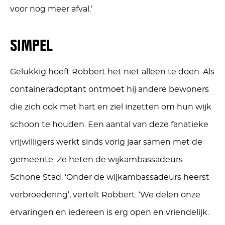
voor nog meer afval.’
SIMPEL
Gelukkig hoeft Robbert het niet alleen te doen. Als
containeradoptant ontmoet hij andere bewoners
die zich ook met hart en ziel inzetten om hun wijk
schoon te houden. Een aantal van deze fanatieke
vrijwilligers werkt sinds vorig jaar samen met de
gemeente. Ze heten de wijkambassadeurs
Schone Stad. ‘Onder de wijkambassadeurs heerst
verbroedering’, vertelt Robbert. ‘We delen onze
ervaringen en iedereen is erg open en vriendelijk.