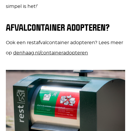
simpel is het!’
AFVALCONTAINER ADOPTEREN?
Ook een restafvalcontainer adopteren? Lees meer
op
denhaag.nl/containeradopteren