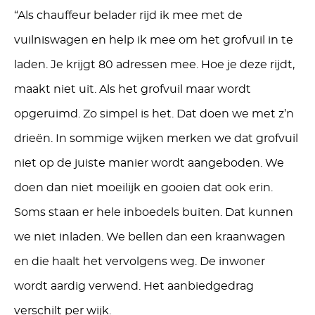
“Als chauffeur belader rijd ik mee met de
vuilniswagen en help ik mee om het grofvuil in te
laden. Je krijgt 80 adressen mee. Hoe je deze rijdt,
maakt niet uit. Als het grofvuil maar wordt
opgeruimd. Zo simpel is het. Dat doen we met z’n
drieën. In sommige wijken merken we dat grofvuil
niet op de juiste manier wordt aangeboden. We
doen dan niet moeilijk en gooien dat ook erin.
Soms staan er hele inboedels buiten. Dat kunnen
we niet inladen. We bellen dan een kraanwagen
en die haalt het vervolgens weg. De inwoner
wordt aardig verwend. Het aanbiedgedrag
verschilt per wijk.