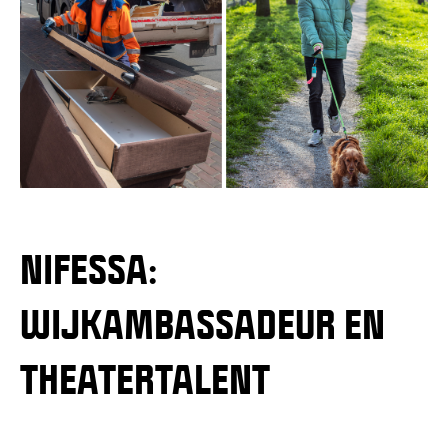
NIFESSA:
WIJKAMBASSADEUR EN
THEATERTALENT