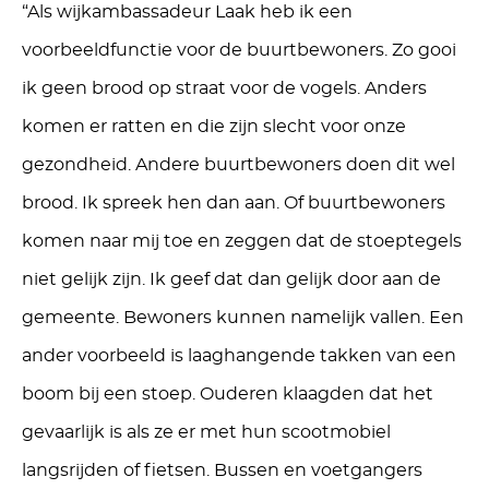
“Als wijkambassadeur Laak heb ik een
voorbeeldfunctie voor de buurtbewoners. Zo gooi
ik geen brood op straat voor de vogels. Anders
komen er ratten en die zijn slecht voor onze
gezondheid. Andere buurtbewoners doen dit wel
brood. Ik spreek hen dan aan. Of buurtbewoners
komen naar mij toe en zeggen dat de stoeptegels
niet gelijk zijn. Ik geef dat dan gelijk door aan de
gemeente. Bewoners kunnen namelijk vallen. Een
ander voorbeeld is laaghangende takken van een
boom bij een stoep. Ouderen klaagden dat het
gevaarlijk is als ze er met hun scootmobiel
langsrijden of fietsen. Bussen en voetgangers