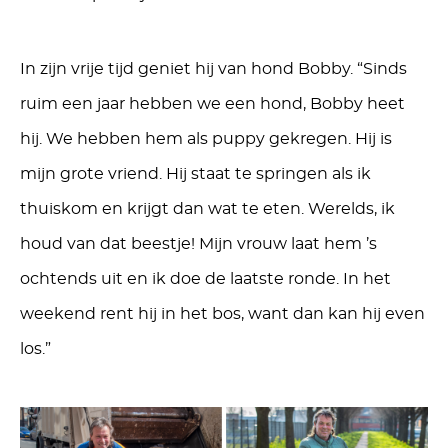
In zijn vrije tijd geniet hij van hond Bobby. “Sinds
ruim een jaar hebben we een hond, Bobby heet
hij. We hebben hem als puppy gekregen. Hij is
mijn grote vriend. Hij staat te springen als ik
thuiskom en krijgt dan wat te eten. Werelds, ik
houd van dat beestje! Mijn vrouw laat hem ’s
ochtends uit en ik doe de laatste ronde. In het
weekend rent hij in het bos, want dan kan hij even
los.”