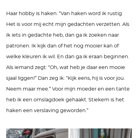
Haar hobby is haken. “Van haken word ik rustig.
Het is voor mij echt mijn gedachten verzetten. Als
ik iets in gedachte heb, dan ga ik zoeken naar
patronen. Ik kijk dan of het nog mooier kan of
welke kleuren ik wil. En dan ga ik eraan beginnen.
Als iemand zegt: “Oh, wat heb je daar een mooie
sjaal liggen!” Dan zeg ik: “Kijk eens, hij is voor jou.
Neem maar mee.” Voor mijn moeder en een tante
heb ik een omslagdoek gehaakt. Stiekem is het
haken een verslaving geworden.”