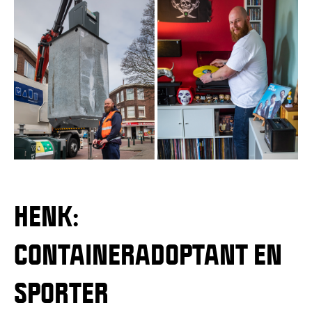
HENK:
CONTAINERADOPTANT EN
SPORTER