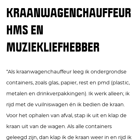
KRAANWAGENCHAUFFEUR
HMS EN
MUZIEKLIEFHEBBER
“Als kraanwagenchauffeur leeg ik ondergrondse
containers, zoals glas, papier, rest en pmd (plastic,
metalen en drinkverpakkingen). Ik werk alleen; ik
rijd met de vuilniswagen én ik bedien de kraan.
Voor het ophalen van afval, stap ik uit en klap de
kraan uit van de wagen. Als alle containers
geleegd zijn, dan klap ik de kraan weer in en rijd ik