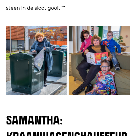
steen in de sloot gooit.””
SAMANTHA: