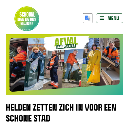
MENU
HELDEN ZETTEN ZICH IN VOOR EEN
SCHONE STAD