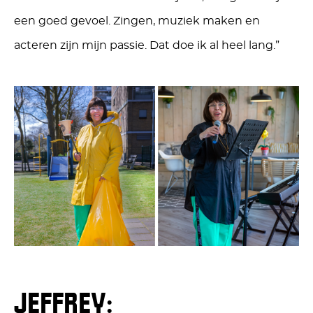
een goed gevoel. Zingen, muziek maken en
acteren zijn mijn passie. Dat doe ik al heel lang.”
JEFFREY: