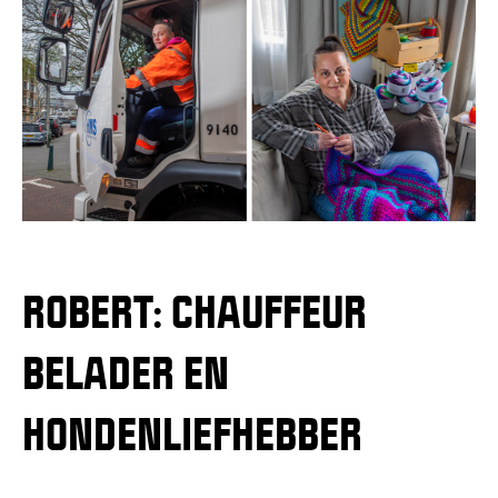
ROBERT: CHAUFFEUR
BELADER EN
HONDENLIEFHEBBER