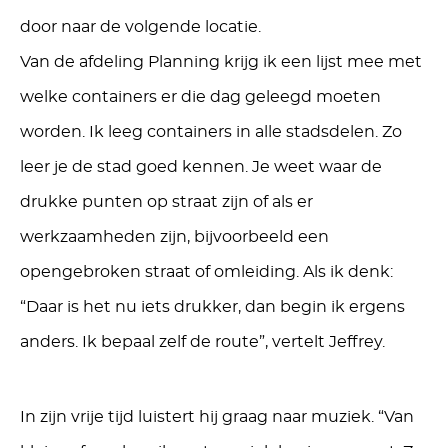
door naar de volgende locatie.
Van de afdeling Planning krijg ik een lijst mee met
welke containers er die dag geleegd moeten
worden. Ik leeg containers in alle stadsdelen. Zo
leer je de stad goed kennen. Je weet waar de
drukke punten op straat zijn of als er
werkzaamheden zijn, bijvoorbeeld een
opengebroken straat of omleiding. Als ik denk:
“Daar is het nu iets drukker, dan begin ik ergens
anders. Ik bepaal zelf de route”, vertelt Jeffrey.
In zijn vrije tijd luistert hij graag naar muziek. “Van