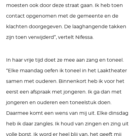
moesten ook door deze straat gaan. Ik heb toen
contact opgenomen met de gemeente en de
klachten doorgegeven. De laaghangende takken
zijn toen verwijderd”, vertelt Nifessa.
In haar vrije tijd doet ze mee aan zang en toneel.
“Elke maandag oefen ik toneel in het Laaktheater
samen met ouderen. Binnenkort heb ik voor het
eerst een afspraak met jongeren. Ik ga dan met
jongeren en ouderen een toneelstuk doen.
Daarmee komt een wens van mij uit. Elke dinsdag
heb ik daar zangles. Ik houd van zingen en zing uit
volle borst. Ik word er heel blij van, het geeft mij