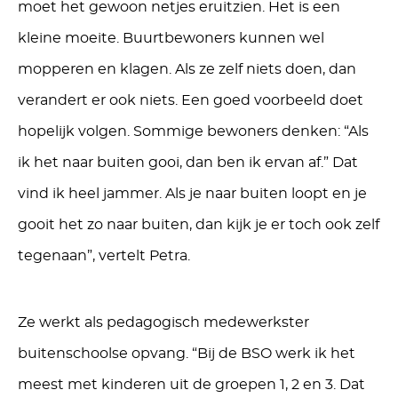
moet het gewoon netjes eruitzien. Het is een
kleine moeite. Buurtbewoners kunnen wel
mopperen en klagen. Als ze zelf niets doen, dan
verandert er ook niets. Een goed voorbeeld doet
hopelijk volgen. Sommige bewoners denken: “Als
ik het naar buiten gooi, dan ben ik ervan af.” Dat
vind ik heel jammer. Als je naar buiten loopt en je
gooit het zo naar buiten, dan kijk je er toch ook zelf
tegenaan”, vertelt Petra.
Ze werkt als pedagogisch medewerkster
buitenschoolse opvang. “Bij de BSO werk ik het
meest met kinderen uit de groepen 1, 2 en 3. Dat