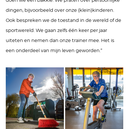
doen we een bakkie. We praten over persoonlijke
dingen, bijvoorbeeld over onze (klein)kinderen.
Ook bespreken we de toestand in de wereld of de
sportwereld. We gaan zelfs één keer per jaar
uiteten en nemen dan onze trainer mee. Het is
een onderdeel van mijn leven geworden.”