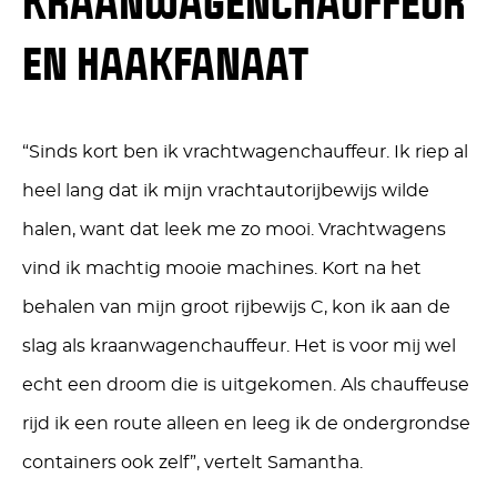
KRAANWAGENCHAUFFEUR
EN HAAKFANAAT
“Sinds kort ben ik vrachtwagenchauffeur. Ik riep al
heel lang dat ik mijn vrachtautorijbewijs wilde
halen, want dat leek me zo mooi. Vrachtwagens
vind ik machtig mooie machines. Kort na het
behalen van mijn groot rijbewijs C, kon ik aan de
slag als kraanwagenchauffeur. Het is voor mij wel
echt een droom die is uitgekomen. Als chauffeuse
rijd ik een route alleen en leeg ik de ondergrondse
containers ook zelf”, vertelt Samantha.