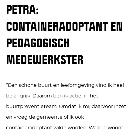
PETRA:
CONTAINERADOPTANT EN
PEDAGOGISCH
MEDEWERKSTER
“Een schone buurt en leefomgeving vind ik heel
belangrijk. Daarom ben ik actief in het
buurtpreventieteam. Omdat ik mij daarvoor inzet
en vroeg de gemeente of ik ook
containeradoptant wilde
worden. Waar je woont,