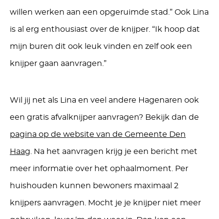
willen werken aan een opgeruimde stad.” Ook Lina
is al erg enthousiast over de knijper. “Ik hoop dat
mijn buren dit ook leuk vinden en zelf ook een
knijper gaan aanvragen.”
Wil jij net als Lina en veel andere Hagenaren ook
een gratis afvalknijper aanvragen? Bekijk dan de
pagina op de website van de Gemeente Den
Haag
. Na het aanvragen krijg je een bericht met
meer informatie over het ophaalmoment. Per
huishouden kunnen bewoners maximaal 2
knijpers aanvragen. Mocht je je knijper niet meer