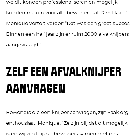
we dit konden professionaliseren en mogelijk
konden maken voor alle bewoners uit Den Haag.”
Monique vertelt verder: “Dat was een groot succes.
Binnen een half jaar zijn er ruim 2000 afvalknijpers
aangevraagd!”
ZELF EEN AFVALKNIJPER
AANVRAGEN
Bewoners die een knijper aanvragen, zijn vaak erg
enthousiast. Monique: “Ze zijn blij dat dit mogelijk
is en wij zijn blij dat bewoners samen met ons