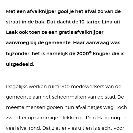
Met een afvalknijper gooi je het afval zo van de
straat in de bak. Dat dacht de 10-jarige Lina uit
Laak ook toen ze een gratis afvalknijper
aanvroeg bij de gemeente. Haar aanvraag was
e
bijzonder, het is namelijk de 2000
knijper die is
uitgedeeld.
Dagelijks werken ruim 700 medewerkers van de
gemeente aan het schoonmaken van de stad. De
meeste mensen gooien hun afval netjes weg. Toch
zwerft er op sommige plekken in Den Haag nog te
veel afval rond. Dat ziet er vies uit en is slecht voor