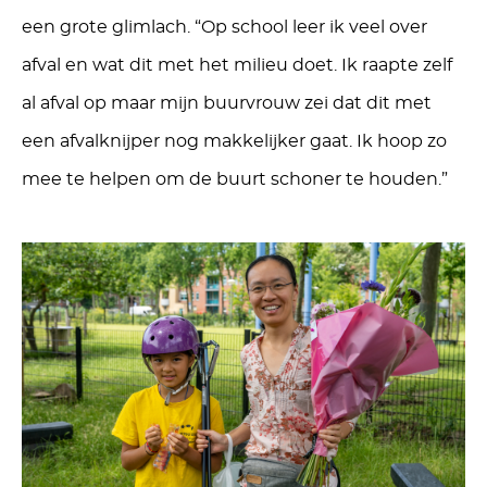
een grote glimlach. “Op school leer ik veel over
afval en wat dit met het milieu doet. Ik raapte zelf
al afval op maar mijn buurvrouw zei dat dit met
een afvalknijper nog makkelijker gaat. Ik hoop zo
mee te helpen om de buurt schoner te houden.”