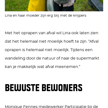
Lina en haar moeder zijn erg blij met de knijpers
Met het oprapen van afval wil Lina ook laten zien
dat het helemaal niet moeilijk hoeft te zijn. “Afval
oprapen is helemaal niet moeilijk. Tijdens een
wandeling door de natuur of naar de supermarkt
kan je makkelijk wat afval meenemen.”
BEWUSTE BEWONERS
Monique Fennes medewerker Participatie bij de