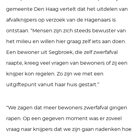
gemeente Den Haag vertelt dat het uitdelen van
afvalknijpers op verzoek van de Hagenaars is
ontstaan. “Mensen zijn zich steeds bewuster van
het milieu en willen hier graag zelf iets aan doen.
Een bewoner uit Segbroek, die zelf zwerfafval
raapte, kreeg veel vragen van bewoners of zij een
knijper kon regelen. Zo zijn we met een
uitgiftepunt vanuit haar huis gestart.”
“We zagen dat meer bewoners zwerfafval gingen
rapen. Op een gegeven moment was er zoveel
vraag naar knijpers dat we zijn gaan nadenken hoe