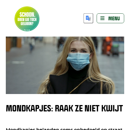
MENU
MONDKAPJES: RAAK ZE NIET KWIJT