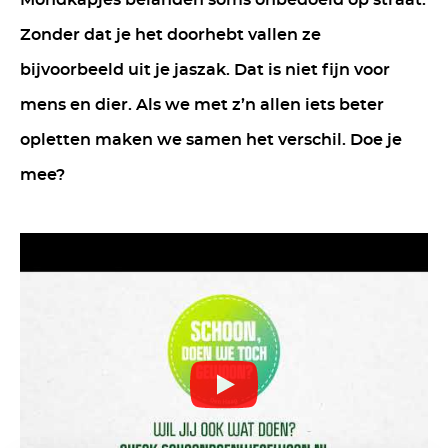
Mondkapjes belanden soms onbedoeld op straat.
Zonder dat je het doorhebt vallen ze
bijvoorbeeld uit je jaszak. Dat is niet fijn voor
mens en dier. Als we met z’n allen iets beter
opletten maken we samen het verschil. Doe je
mee?