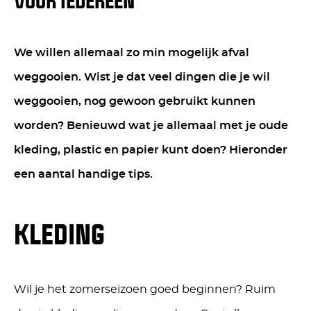
VOOR IEDEREEN
We willen allemaal zo min mogelijk afval
weggooien. Wist je dat veel dingen die je wil
weggooien, nog gewoon gebruikt kunnen
worden? Benieuwd wat je allemaal met je oude
kleding, plastic en papier kunt doen? Hieronder
een aantal handige tips.
KLEDING
Wil je het zomerseizoen goed beginnen? Ruim