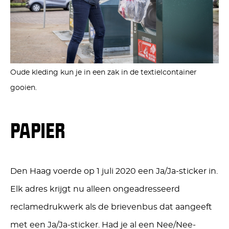
Oude kleding kun je in een zak in de textielcontainer
gooien.
PAPIER
Den Haag voerde op 1 juli 2020 een Ja/Ja-sticker in.
Elk adres krijgt nu alleen ongeadresseerd
reclamedrukwerk als de brievenbus dat aangeeft
met een Ja/Ja-sticker. Had je al een Nee/Nee-