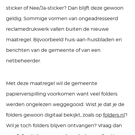
sticker of Nee/Ja-sticker? Dan blijft deze gewoon
geldig. Sommige vormen van ongeadresseerd
reclamedrukwerk vallen buiten de nieuwe
maatregel. Bijvoorbeeld huis-aan-huisbladen en
berichten van de gemeente of van een
netbeheerder.
Met deze maatregel wil de gemeente
papierverspilling voorkomen want veel folders
werden ongelezen weggegooid. Wist je dat je de
folders gewoon digitaal bekijkt, zoals op
folders.nl
?
Wil je toch folders blijven ontvangen? Vraag dan