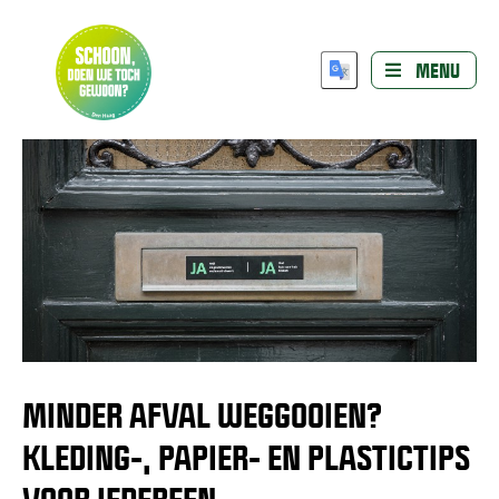
MENU
MINDER AFVAL WEGGOOIEN?
KLEDING-, PAPIER- EN PLASTICTIPS