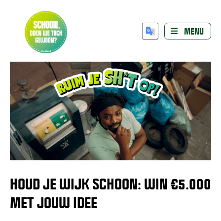
MENU
HOUD JE WIJK SCHOON: WIN €5.000
MET JOUW IDEE