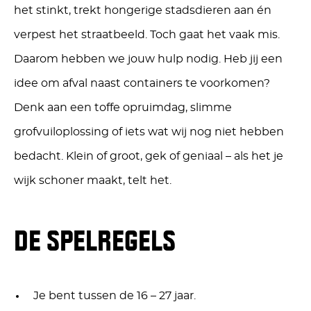
het stinkt, trekt hongerige stadsdieren aan én
verpest het straatbeeld. Toch gaat het vaak mis.
Daarom hebben we jouw hulp nodig. Heb jij een
idee om afval naast containers te voorkomen?
Denk aan een toffe opruimdag, slimme
grofvuiloplossing of iets wat wij nog niet hebben
bedacht. Klein of groot, gek of geniaal – als het je
wijk schoner maakt, telt het.
DE SPELREGELS
Je bent tussen de 16 – 27 jaar.