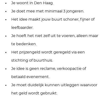
Je woont in Den Haag.
Je doet mee met minimaal 3 jongeren.
Het idee maakt jouw buurt schoner, fijner of
leefbaarder.
Je hoeft het niet zelf uit te voeren, alleen maar
te bedenken.
Het prijzengeld wordt geregeld via een
stichting of buurthuis.
Je idee is geen reclame, verkoopactie of
betaald evenement.
Je moet duidelijk kunnen uitleggen waarvoor
het geld wordt gebruikt.