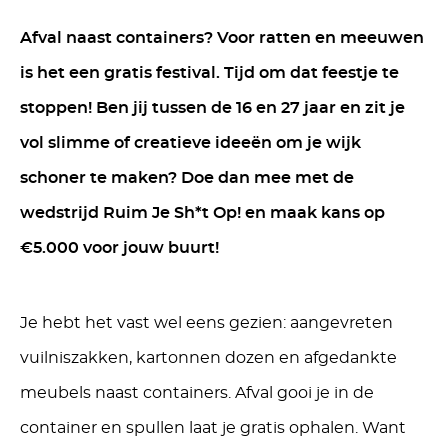
Afval naast containers? Voor ratten en meeuwen
is het een gratis festival. Tijd om dat feestje te
stoppen! Ben jij tussen de 16 en 27 jaar en zit je
vol slimme of creatieve ideeën om je wijk
schoner te maken? Doe dan mee met de
wedstrijd Ruim Je Sh*t Op! en maak kans op
€5.000 voor jouw buurt!
Je hebt het vast wel eens gezien: aangevreten
vuilniszakken, kartonnen dozen en afgedankte
meubels naast containers. Afval gooi je in de
container en spullen laat je gratis ophalen. Want