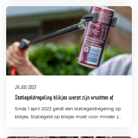
24 JULI 2023
Statiegeldregeling blikjes werpt zijn vruchten af
Sinds 1 april 2023 geldt een statiegeldregeling op
blikjes. Statiegeld op blikjes moet voor minder z...