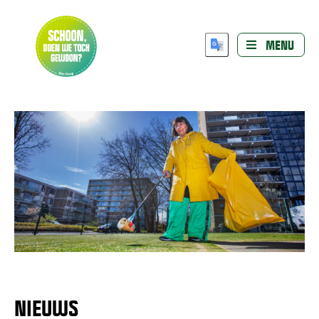
MENU
NIEUWS