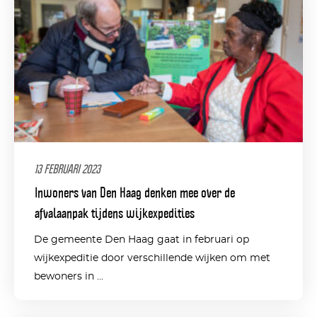
13 FEBRUARI 2023
Inwoners van Den Haag denken mee over de
afvalaanpak tijdens wijkexpedities
De gemeente Den Haag gaat in februari op
wijkexpeditie door verschillende wijken om met
bewoners in ...