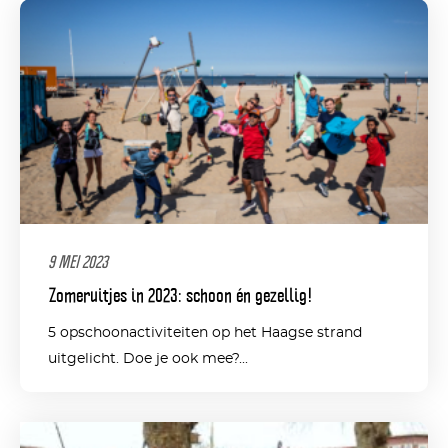
9 MEI 2023
Zomeruitjes in 2023: schoon én gezellig!
5 opschoonactiviteiten op het Haagse strand
uitgelicht. Doe je ook mee?...