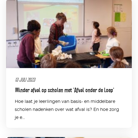
13 JULI 2023
Minder afval op scholen met ‘Afval onder de Loep’
Hoe laat je leerlingen van basis- en middelbare
scholen nadenken over wat afval is? En hoe zorg
je e...