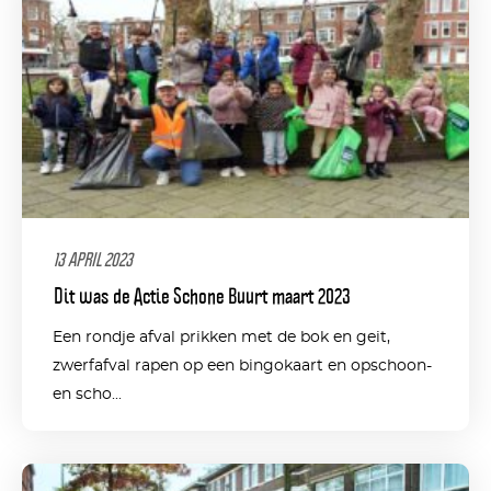
13 APRIL 2023
Dit was de Actie Schone Buurt maart 2023
Een rondje afval prikken met de bok en geit,
zwerfafval rapen op een bingokaart en opschoon-
en scho...