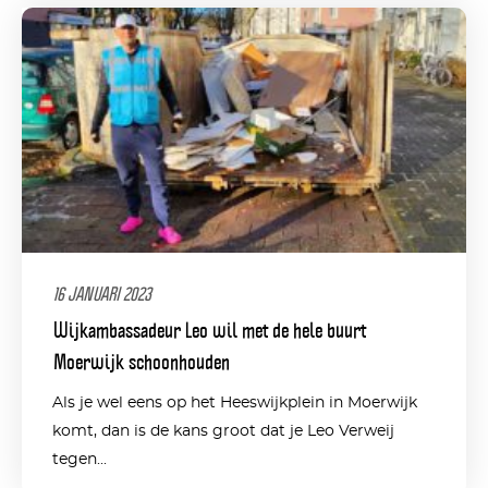
16 JANUARI 2023
Wijkambassadeur Leo wil met de hele buurt
Moerwijk schoonhouden
Als je wel eens op het Heeswijkplein in Moerwijk
komt, dan is de kans groot dat je Leo Verweij
tegen...