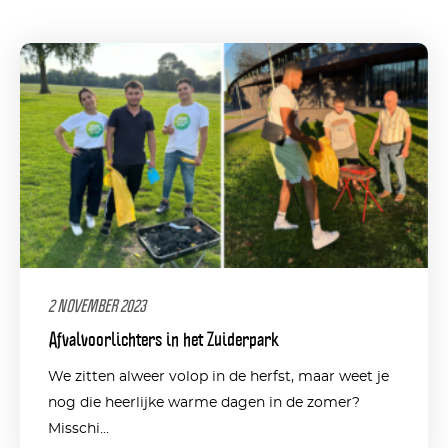
2 NOVEMBER 2023
Afvalvoorlichters in het Zuiderpark
We zitten alweer volop in de herfst, maar weet je
nog die heerlijke warme dagen in de zomer?
Misschi...