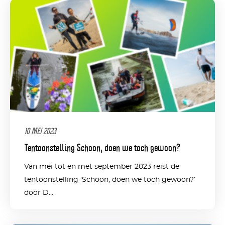
10 MEI 2023
Tentoonstelling Schoon, doen we toch gewoon?
Van mei tot en met september 2023 reist de
tentoonstelling ‘Schoon, doen we toch gewoon?’
door D...