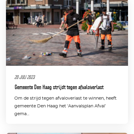
20 JULI 2023
Gemeente Den Haag strijdt tegen afvaloverlast
Om de strijd tegen afvaloverlast te winnen, heeft
gemeente Den Haag het ‘Aanvalsplan Afval’
gema...