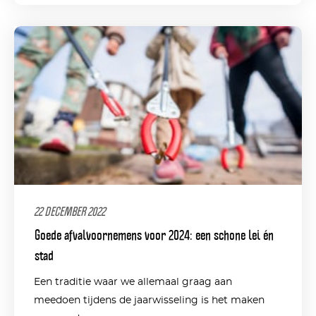
22 DECEMBER 2022
Goede afvalvoornemens voor 2024: een schone lei én
stad
Een traditie waar we allemaal graag aan
meedoen tijdens de jaarwisseling is het maken