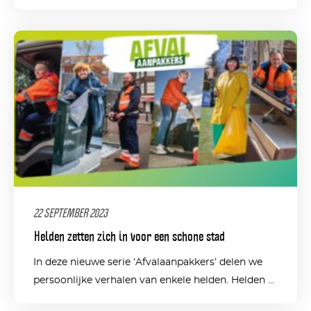
22 SEPTEMBER 2023
Helden zetten zich in voor een schone stad
In deze nieuwe serie ‘Afvalaanpakkers’ delen we
persoonlijke verhalen van enkele helden. Helden ...