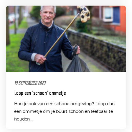
19 SEPTEMBER 2023
Loop een ‘schoon’ ommetje
Hou je ook van een schone omgeving? Loop dan
een ommetje om je buurt schoon en leefbaar te
houden....