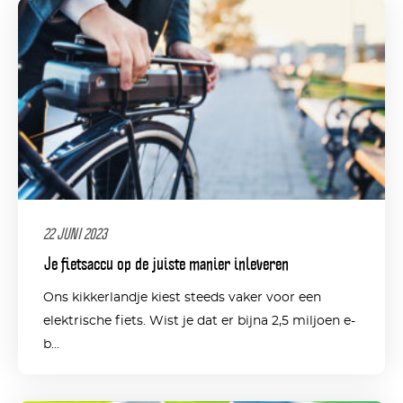
22 JUNI 2023
Je fietsaccu op de juiste manier inleveren
Ons kikkerlandje kiest steeds vaker voor een
elektrische fiets. Wist je dat er bijna 2,5 miljoen e-
b...