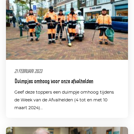
21 FEBRUARI 2023
Duimpjes omhoog voor onze afvalhelden
Geef deze toppers een duimpje omhoog tijdens
de Week van de Afvalhelden (4 tot en met 10
maart 2024)...